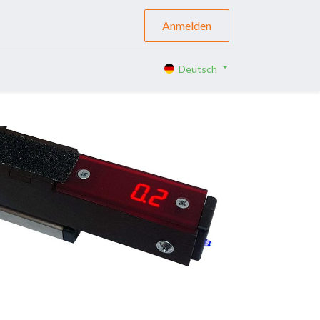
Anmelden
Deutsch